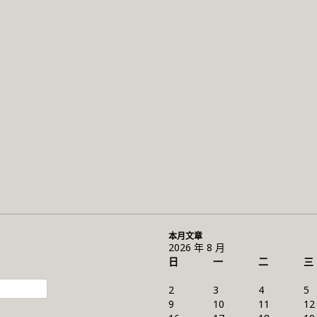
本月文章
2026 年 8 月
日
一
二
三
2
3
4
5
9
10
11
12