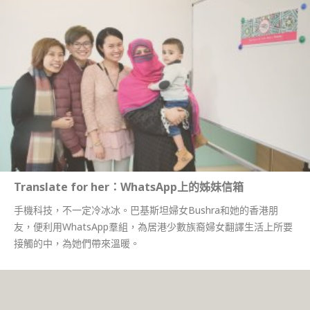
Translate for her：WhatsApp上的姊妹信箱
手機科技，不一定冷冰冰。巴基斯坦婦女Bushra和她的香港朋
友，便利用WhatsApp羣組，為居港少數族裔婦女翻譯生活上所要
接觸的中，為她們帶來溫暖。