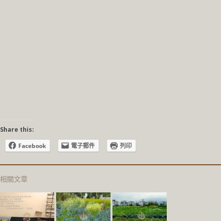
Share this:
Facebook
電子郵件
列印
相關文章