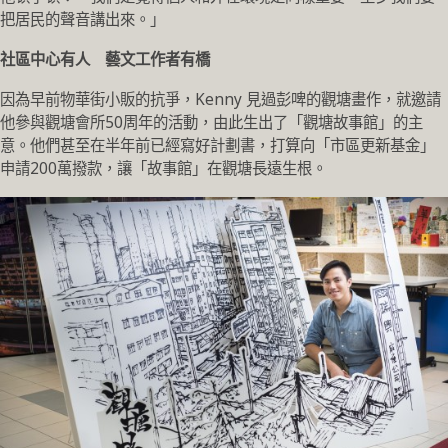
把居民的聲音講出來。」
社區中心有人 藝文工作者有橋
因為早前物華街小販的抗爭，Kenny 見過彭啤的觀塘畫作，就邀請
他參與觀塘會所50周年的活動，由此生出了「觀塘故事館」的主
意。他們甚至在半年前已經寫好計劃書，打算向「市區更新基金」
申請200萬撥款，讓「故事館」在觀塘長遠生根。