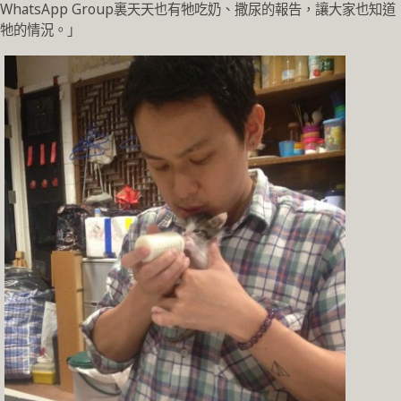
WhatsApp Group裏天天也有牠吃奶、撒尿的報告，讓大家也知道
牠的情況。」