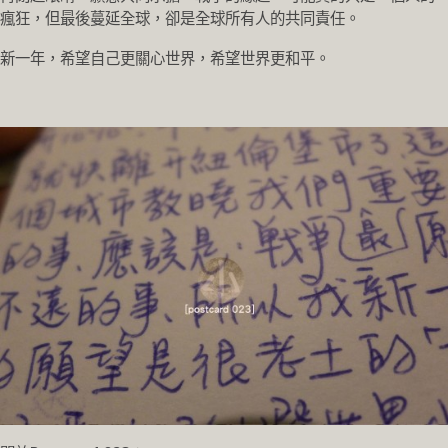
瘋狂，但最後蔓延全球，卻是全球所有人的共同責任。
新一年，希望自己更關心世界，希望世界更和平。