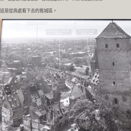
這是從高處看下去的舊城區。