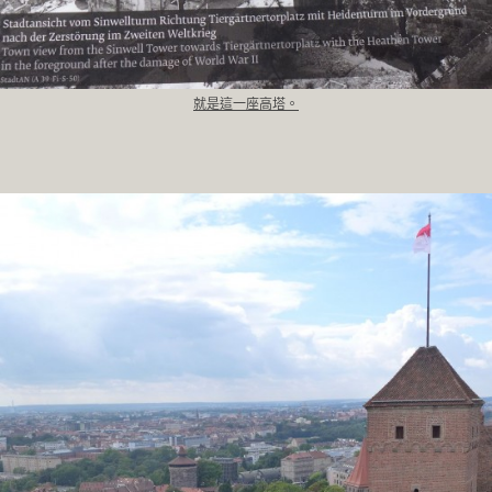
就是這一座高塔。